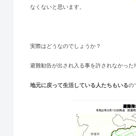
なくないと思います。
実際はどうなのでしょうか？
避難勧告が出され入る事を許されなかった
地元に戻って生活している人たちもいる
の