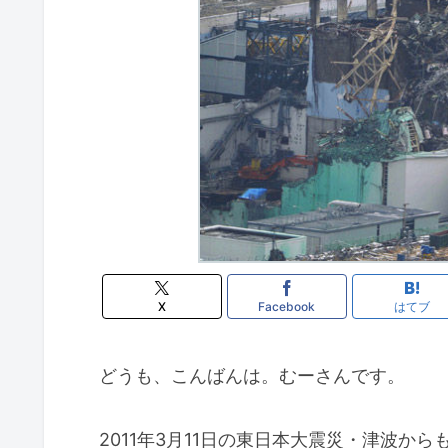
X
Facebook
はてブ
どうも、こんばんは。むーさんです。
2011年3月11日の東日本大震災・津波から