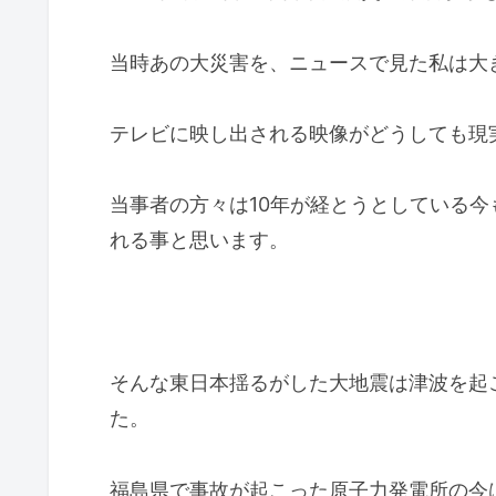
当時あの大災害を、ニュースで見た私は大
テレビに映し出される映像がどうしても現
当事者の方々は10年が経とうとしている
れる事と思います。
そんな東日本揺るがした大地震は津波を起
た。
福島県で事故が起こった原子力発電所の今