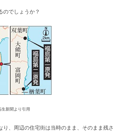
るのでしょうか？
高生新聞より引用
なり、周辺の住宅街は当時のまま、そのまま残さ