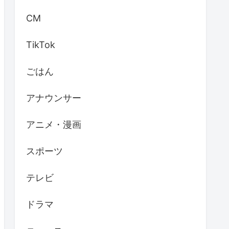
CM
TikTok
ごはん
アナウンサー
アニメ・漫画
スポーツ
テレビ
ドラマ