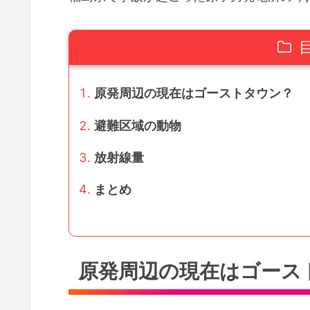
原発周辺の現在はゴーストタウン？
避難区域の動物
放射線量
まとめ
原発周辺の現在はゴース