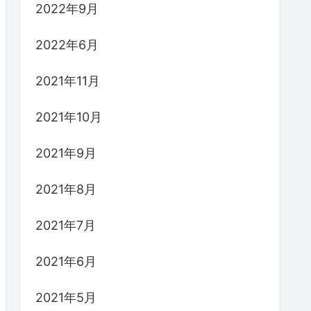
2022年9月
2022年6月
2021年11月
2021年10月
2021年9月
2021年8月
2021年7月
2021年6月
2021年5月