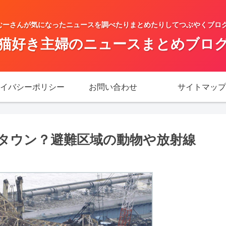
ーさんが気になったニュースを調べたりまとめたりしてつぶやくブログで
猫好き主婦のニュースまとめブロ
イバシーポリシー
お問い合わせ
サイトマップ
タウン？避難区域の動物や放射線