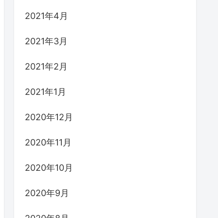
2021年4月
2021年3月
2021年2月
2021年1月
2020年12月
2020年11月
2020年10月
2020年9月