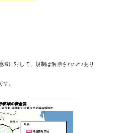
地域に対して、規制は解除されつつあり
です。