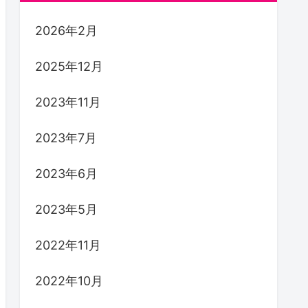
2026年2月
2025年12月
2023年11月
2023年7月
2023年6月
2023年5月
2022年11月
2022年10月