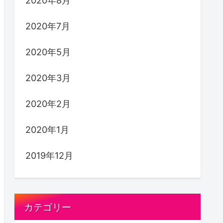
2020年8月
2020年7月
2020年5月
2020年3月
2020年2月
2020年1月
2019年12月
カテゴリー