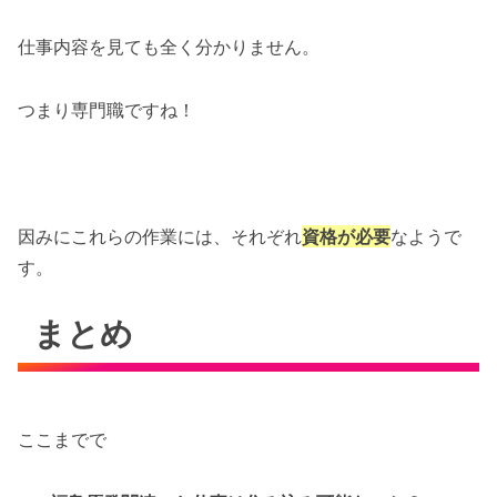
仕事内容を見ても全く分かりません。
つまり専門職ですね！
因みにこれらの作業には、それぞれ
資格が必要
なようで
す。
まとめ
ここまでで