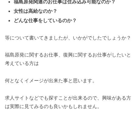
福島原発関連のお仕事は住み込み可能なのか？
女性は高給なのか？
どんな仕事をしているのか？
等について書いてきましたが、いかがでしたでしょうか？
福島原発に関するお仕事、復興に関するお仕事がしたいと
考えている方は
何となくイメージが出来た事と思います。
求人サイトなどでも探すことが出来るので、興味がある方
は実際に見てみるのも良いかもしれません。