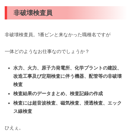
非破壊検査員
非破壊検査員。1番ピンと来なかった職種名ですが
一体どのようなお仕事なのでしょうか？
水力、火力、原子力発電所、化学プラントの建設、
改造工事及び定期検査に伴う機器、配管等の非破壊
検査
検査結果のデータまとめ、検査記録の作成
検査には超音波検査、磁気検査、浸透検査、エック
ス線検査
ひえぇ。