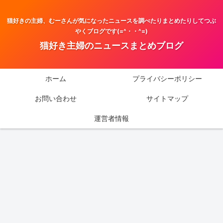
猫好きの主婦、むーさんが気になったニュースを調べたりまとめたりしてつぶ
やくブログです(=^・・^=)
猫好き主婦のニュースまとめブログ
ホーム
プライバシーポリシー
お問い合わせ
サイトマップ
運営者情報