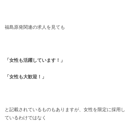
福島原発関連の求人を見ても
「女性も活躍しています！」
「女性も大歓迎！」
と記載されているものもありますが、女性を限定に採用し
ているわけではなく