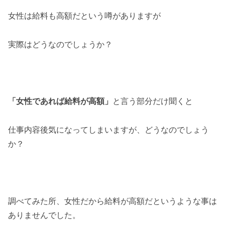
女性は給料も高額だという噂がありますが
実際はどうなのでしょうか？
「女性であれば給料が高額」
と言う部分だけ聞くと
仕事内容後気になってしまいますが、どうなのでしょう
か？
調べてみた所、女性だから給料が高額だというような事は
ありませんでした。