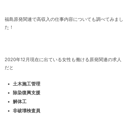
福島原発関連で高収入の仕事内容についても調べてみまし
た！
2020年12月現在に出ている女性も働ける原発関連の求人
だと
土木施工管理
除染復興支援
解体工
非破壊検査員