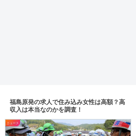
福島原発の求人で住み込み女性は高額？高
収入は本当なのかを調査！
ニュース