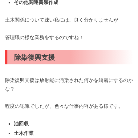
その他関連書類作成
土木関係について疎い私には、良く分かりませんが
管理職の様な業務をするのですね！
除染復興支援
除染復興支援は放射能に汚染された何かを綺麗にするのか
な？
程度の認識でしたが、色々な仕事内容がある様です。
油回収
土木作業