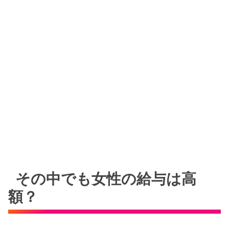
その中でも女性の給与は高
額？