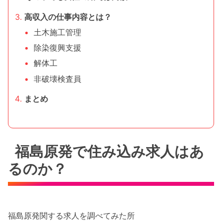
高収入の仕事内容とは？
土木施工管理
除染復興支援
解体工
非破壊検査員
まとめ
福島原発で住み込み求人はあ
るのか？
福島原発関する求人を調べてみた所