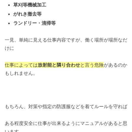
草刈等機械加工
がれき撤去等
ランドリー・清掃等
一見、単純に見える仕事内容ですが、働く場所が場所なだ
けに
仕事によっては
放射能と隣り合わせ
と言う危険
があるのか
もしれません。
もちろん、対策や指定の防護服などを着てルールを守れば
ある程度安全に仕事が出来るようにマニュアルがあると思
います。