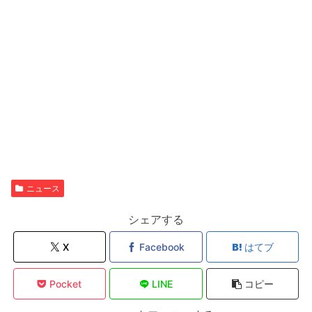
ニュース
シェアする
X
Facebook
はてブ
Pocket
LINE
コピー