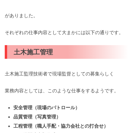
がありました。
それぞれの仕事内容として大まかには以下の通りです。
土木施工管理
土木施工監理技術者で現場監督としての募集らしく
業務内容としては、このような仕事をするようです。
安全管理（現場のパトロール）
品質管理（写真管理）
工程管理（職人手配・協力会社との打合せ）