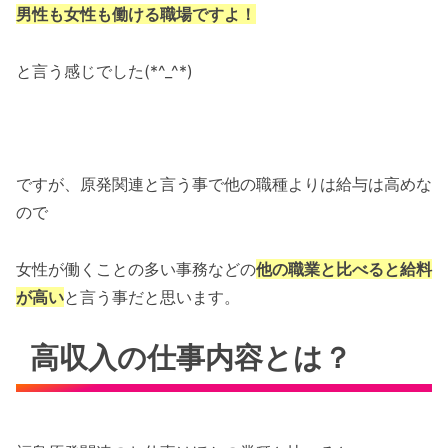
男性も女性も働ける職場ですよ！
と言う感じでした(*^_^*)
ですが、原発関連と言う事で他の職種よりは給与は高めな
ので
女性が働くことの多い事務などの
他の職業と比べると給料
が高い
と言う事だと思います。
高収入の仕事内容とは？