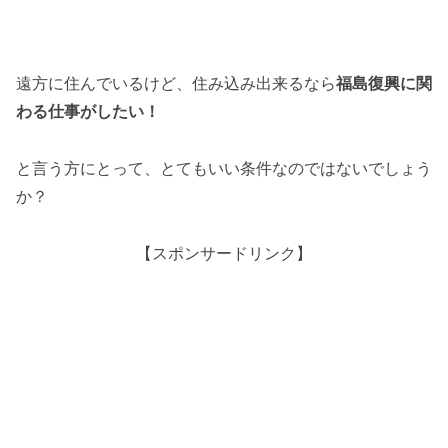
遠方に住んでいるけど、住み込み出来るなら
福島復興に関
わる仕事がしたい！
と言う方にとって、とてもいい条件なのではないでしょう
か？
【スポンサードリンク】