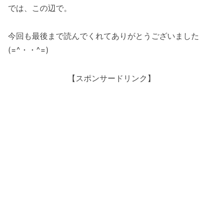
では、この辺で。
今回も最後まで読んでくれてありがとうございました
(=^・・^=)
【スポンサードリンク】