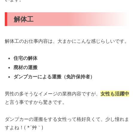
解体工
解体工のお仕事内容は、大まかにこんな感じらしいです。
住宅の解体
廃材の運搬
ダンプカーによる運搬（免許保持者）
男性の多そうなイメージの業務内容ですが、
女性も活躍中
と言う事ですから驚きです。
ダンプカーの運搬をする女性って格好良くて、少し憧れま
すよね！( *´艸｀)