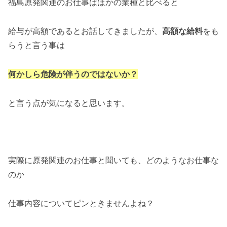
福島原発関連のお仕事はほかの業種と比べると
給与が高額であるとお話してきましたが、
高額な給料
をも
らうと言う事は
何かしら危険が伴うのではないか？
と言う点が気になると思います。
実際に原発関連のお仕事と聞いても、どのようなお仕事な
のか
仕事内容についてピンときませんよね？