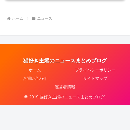
ホーム
ニュース
猫好き主婦のニュースまとめブログ
ホーム
プライバシーポリシー
お問い合わせ
サイトマップ
運営者情報
© 2019 猫好き主婦のニュースまとめブログ.