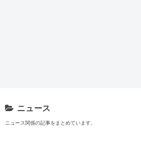
ニュース
ニュース関係の記事をまとめています。