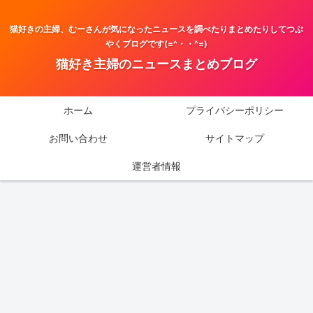
猫好きの主婦、むーさんが気になったニュースを調べたりまとめたりしてつぶ
やくブログです(=^・・^=)
猫好き主婦のニュースまとめブログ
ホーム
プライバシーポリシー
お問い合わせ
サイトマップ
運営者情報