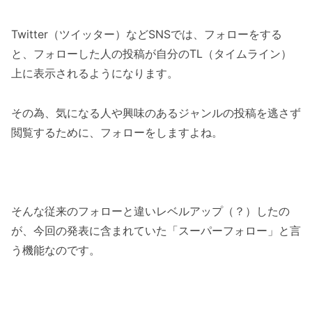
Twitter（ツイッター）などSNSでは、フォローをする
と、フォローした人の投稿が自分のTL（タイムライン）
上に表示されるようになります。
その為、気になる人や興味のあるジャンルの投稿を逃さず
閲覧するために、フォローをしますよね。
そんな従来のフォローと違いレベルアップ（？）したの
が、今回の発表に含まれていた「スーパーフォロー」と言
う機能なのです。