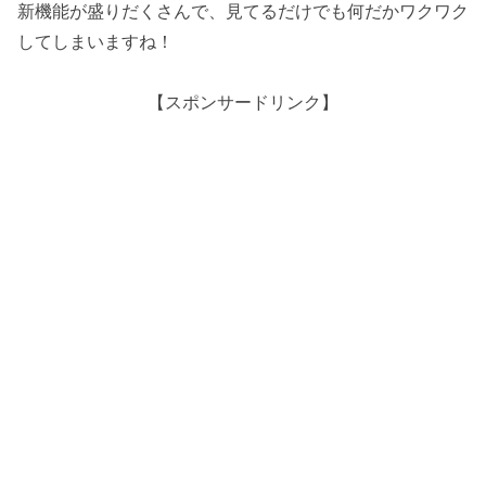
新機能が盛りだくさんで、見てるだけでも何だかワクワク
してしまいますね！
【スポンサードリンク】