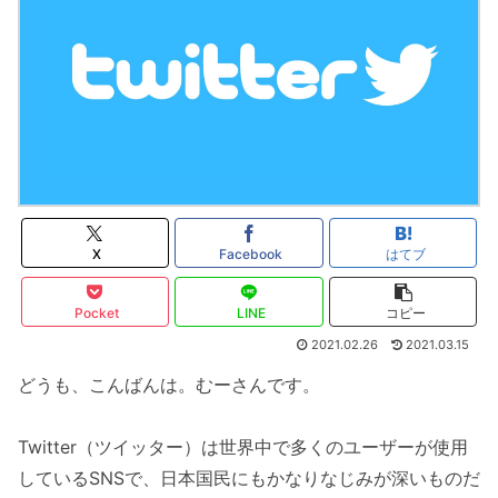
X
Facebook
はてブ
Pocket
LINE
コピー
2021.02.26
2021.03.15
どうも、こんばんは。むーさんです。
Twitter（ツイッター）は世界中で多くのユーザーが使用
しているSNSで、日本国民にもかなりなじみが深いものだ