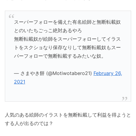
スーパーフォローを備えた有名絵師と無断転載奴
とのいたちごっこ絶対あるやろ
無断転載奴が絵師をスーパーフォローしてイラス
トをスクショなり保存なりして無断転載奴もスー
パーフォローで無断転載するみたいな奴。
— さまやき餅 (@Motiwotabero21)
February 26,
2021
人気のある絵師のイラストを無断転載して利益を得ようと
する人が出るのでは？