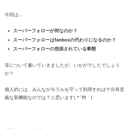
今回は…
スーパーフォローが何なのか？
スーパーフォローはfanboxの代わりになるのか？
スーパーフォローの危惧されている事態
等について書いていきましたが、いかがでしたでしょう
か？
個人的には、みんながモラルを守って利用すれば十分有意
義な新機能なのでは？と思います( *´艸｀)