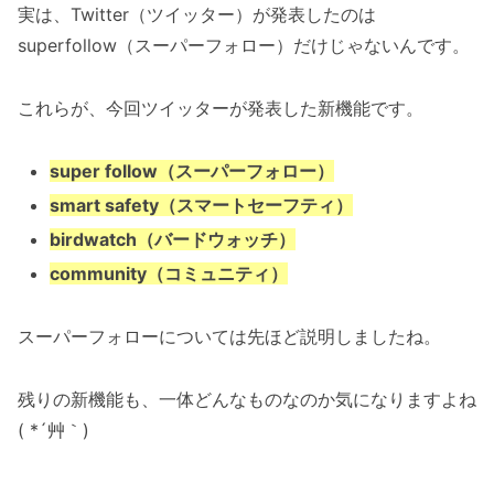
実は、Twitter（ツイッター）が発表したのは
superfollow（スーパーフォロー）だけじゃないんです。
これらが、今回ツイッターが発表した新機能です。
super follow（スーパーフォロー）
smart safety（スマートセーフティ）
birdwatch（バードウォッチ）
community（コミュニティ）
スーパーフォローについては先ほど説明しましたね。
残りの新機能も、一体どんなものなのか気になりますよね
( *´艸｀)