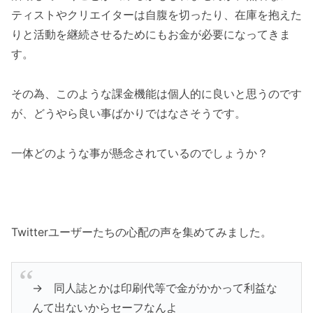
ティストやクリエイターは自腹を切ったり、在庫を抱えた
りと活動を継続させるためにもお金が必要になってきま
す。
その為、このような課金機能は個人的に良いと思うのです
が、どうやら良い事ばかりではなさそうです。
一体どのような事が懸念されているのでしょうか？
Twitterユーザーたちの心配の声を集めてみました。
→ 同人誌とかは印刷代等で金がかかって利益な
んて出ないからセーフなんよ