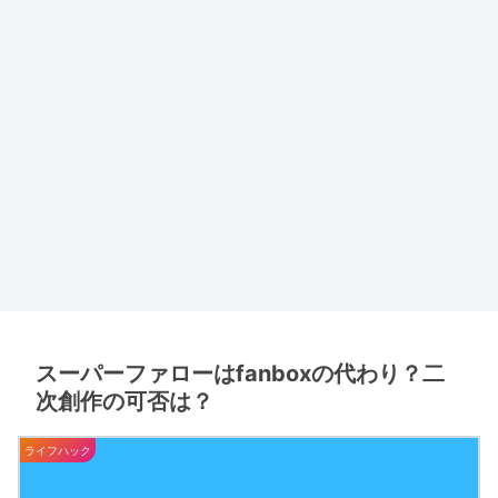
スーパーファローはfanboxの代わり？二
次創作の可否は？
ライフハック