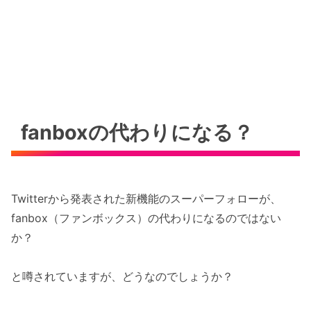
fanboxの代わりになる？
Twitterから発表された新機能のスーパーフォローが、
fanbox（ファンボックス）の代わりになるのではない
か？
と噂されていますが、どうなのでしょうか？