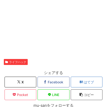
ライフハック
シェアする
X
Facebook
はてブ
Pocket
LINE
コピー
mu-sanをフォローする