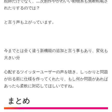
絵師だけでなく、二次創作やかわいい動物系も無断転載さ
れたりするのでは？
と言う声も上がっています。
今までとは全く違う新機能の追加と言う事もあり、変化も
大きい分
心配するツイッターユーザーの声を聴き、しっかりと問題
が出る前に仕様を作ってくれたり、もし何か問題があれば
あったら柔軟に対応してほしいですね。
まとめ