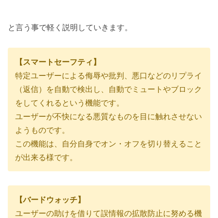
と言う事で軽く説明していきます。
【スマートセーフティ】
特定ユーザーによる侮辱や批判、悪口などのリプライ
（返信）を自動で検出し、自動でミュートやブロック
をしてくれるという機能です。
ユーザーが不快になる悪質なものを目に触れさせない
ようものです。
この機能は、自分自身でオン・オフを切り替えること
が出来る様です。
【バードウォッチ】
ユーザーの助けを借りて誤情報の拡散防止に努める機