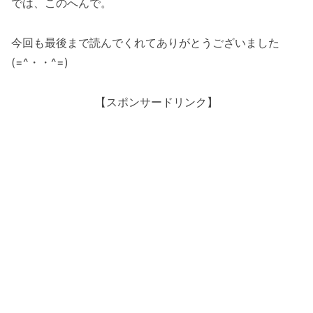
では、このへんで。
今回も最後まで読んでくれてありがとうございました
(=^・・^=)
【スポンサードリンク】