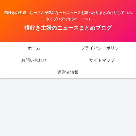
猫好きの主婦、むーさんが気になったニュースを調べたりまとめたりしてつぶ
やくブログです(=^・・^=)
猫好き主婦のニュースまとめブログ
ホーム
プライバシーポリシー
お問い合わせ
サイトマップ
運営者情報