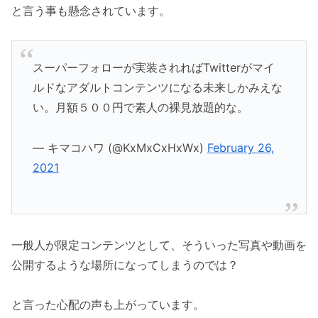
と言う事も懸念されています。
スーパーフォローが実装されればTwitterがマイ
ルドなアダルトコンテンツになる未来しかみえな
い。月額５００円で素人の裸見放題的な。
— キマコハワ (@KxMxCxHxWx)
February 26,
2021
一般人が限定コンテンツとして、そういった写真や動画を
公開するような場所になってしまうのでは？
と言った心配の声も上がっています。