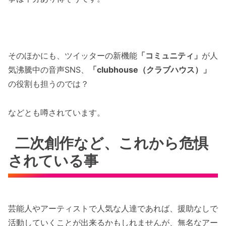
そのほかにも、ツイッターの新機能
「コミュニティ」
が人
気沸騰中の音声SNS、
「clubhouse（クラブハウス）」
の役割も担うのでは？
などとも噂されています。
二次創作など、これから危惧
されている事
芸能人やアーティストで人気な人達であれば、援助なしで
活動していくことが出来るかもしれませんが、無名なアー