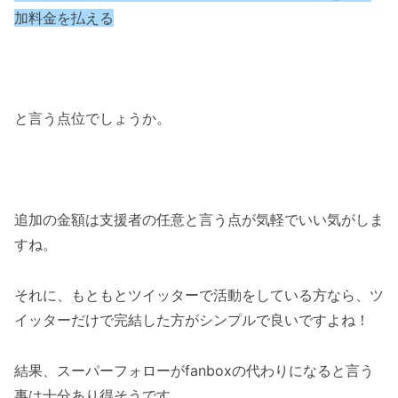
加料金を払える
と言う点位でしょうか。
追加の金額は支援者の任意と言う点が気軽でいい気がしま
すね。
それに、もともとツイッターで活動をしている方なら、ツ
イッターだけで完結した方がシンプルで良いですよね！
結果、スーパーフォローがfanboxの代わりになると言う
事は十分あり得そうです。