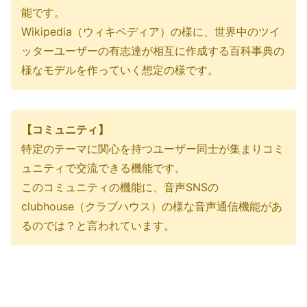
能です。
Wikipedia（ウィキペディア）の様に、世界中のツイ
ッターユーザーの有志達が相互に作成する百科事典の
様なモデルを作っていく想定の様です。
【コミュニティ】
特定のテーマに関心を持つユーザー同士が集まりコミ
ュニティで交流できる機能です。
このコミュニティの機能に、音声SNSの
clubhouse（クラブハウス）の様な音声通信機能があ
るのでは？と言われています。