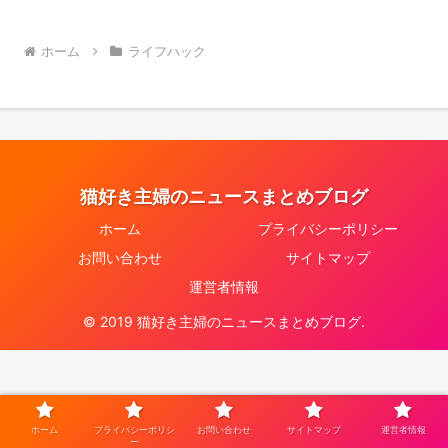
ホーム
ライフハック
猫好き主婦のニュースまとめブログ
ホーム
プライバシーポリシー
お問い合わせ
サイトマップ
運営者情報
© 2019 猫好き主婦のニュースまとめブログ.
ホーム
プライバシーポリシ
お問い合わせ
サイトマップ
運営者情報
ー