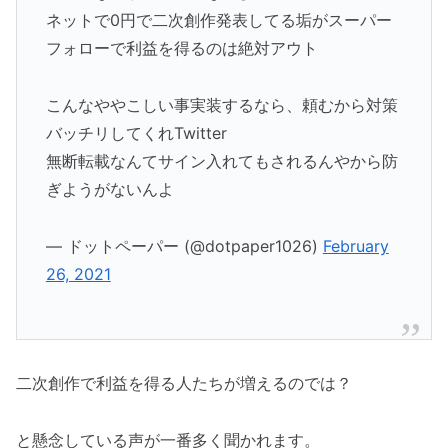
ネットで0円で二次創作発表してる垢がスーパー
フォローで利益を得るのは絶対アウト
こんなややこしい事実装するなら、頼むから対策
バッチリしてくれTwitter
無断転載なんてサイン入れてもされるんやから防
ぎようがないんよ
— ドットペーパー (@dotpaper1026)
February
26, 2021
二次創作で利益を得る人たちが増えるのでは？
と懸念している声が一番多く聞かれます。