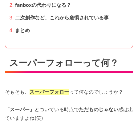
fanboxの代わりになる？
二次創作など、これから危惧されている事
まとめ
スーパーフォローって何？
そもそも、
スーパーフォロー
って何なのでしょうか？
「スーパー」
とついている時点で
ただものじゃない
感は出
ていますよね(笑)