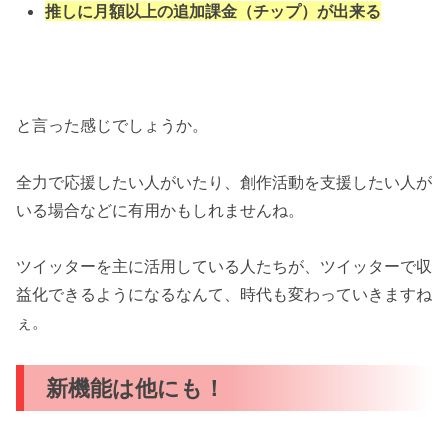
推しに月額以上の追加課金（チップ）が出来る
と言った感じでしょうか。
全力で応援したい人がいたり、創作活動を支援したい人が
いる場合などに有用かもしれませんね。
ツイッターを主に活用している人たちが、ツイッターで収
益化できるようになるなんて、時代も変わっていきますね
ぇ。
新機能は他にも！