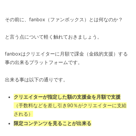
その前に、fanbox（ファンボックス）とは何なのか？
と言う点について軽く触れておきましょう。
fanboxはクリエイターに月額で課金（金銭的支援）する
事の出来るプラットフォームです。
出来る事は以下の通りです。
クリエイターが指定した額の支援金を月額で支援
（手数料などを差し引き90％がクリエイターに支給
される）
限定コンテンツを見ることが出来る