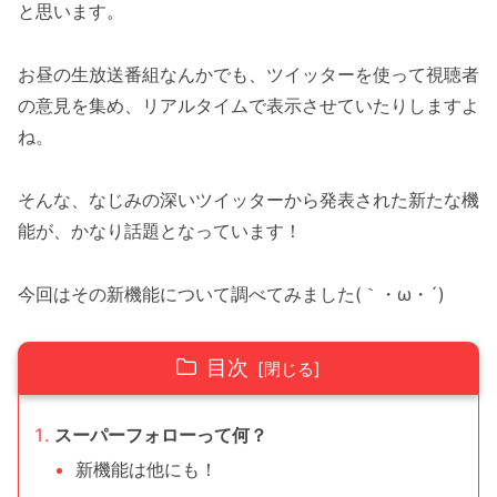
と思います。
お昼の生放送番組なんかでも、ツイッターを使って視聴者
の意見を集め、リアルタイムで表示させていたりしますよ
ね。
そんな、なじみの深いツイッターから発表された新たな機
能が、かなり話題となっています！
今回はその新機能について調べてみました(｀・ω・´)
目次
スーパーフォローって何？
新機能は他にも！