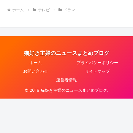
ホーム
テレビ
ドラマ
猫好き主婦のニュースまとめブログ
ホーム
プライバシーポリシー
お問い合わせ
サイトマップ
運営者情報
© 2019 猫好き主婦のニュースまとめブログ.