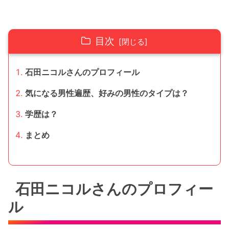
目次
石田ニコルさんのプロフィール
気になる男性遍歴、好みの男性のタイプは？
学歴は？
まとめ
石田ニコルさんのプロフィー
ル