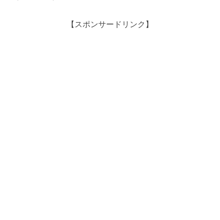
【スポンサードリンク】