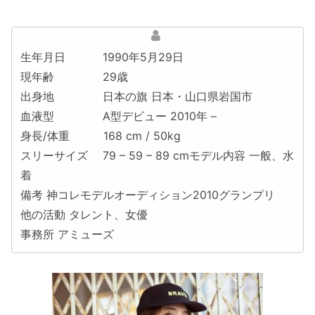
生年月日 1990年5月29日
現年齢 29歳
出身地 日本の旗 日本・山口県岩国市
血液型 A型デビュー 2010年 –
身長/体重 168 cm / 50kg
スリーサイズ 79 – 59 – 89 cmモデル内容 一般、水
着
備考 神コレモデルオーディション2010グランプリ
他の活動 タレント、女優
事務所 アミューズ