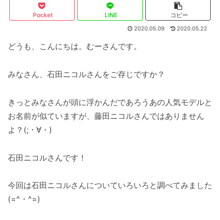
Pocket
LINE
コピー
2020.05.09
2020.05.22
どうも、こんにちは。むーさんです。
みなさん、石田ニコルさんをご存じですか？
きっとみなさんが頭に浮かんだであろうあの人気モデルと
お名前が似ていますが、藤田ニコルさんではありません
よ？(;・∀・)
石田ニコルさんです！
今回は石田ニコルさんについていろいろと調べてみました
(=^・^=)