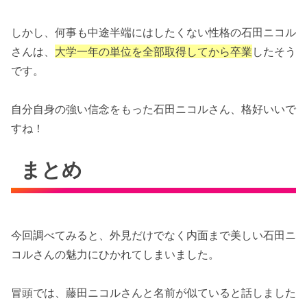
しかし、何事も中途半端にはしたくない性格の石田ニコル
さんは、
大学一年の単位を全部取得してから卒業
したそう
です。
自分自身の強い信念をもった石田ニコルさん、格好いいで
すね！
まとめ
今回調べてみると、外見だけでなく内面まで美しい石田ニ
コルさんの魅力にひかれてしまいました。
冒頭では、藤田ニコルさんと名前が似ていると話しました