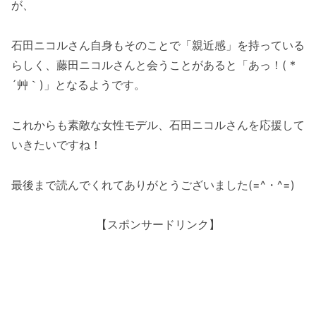
が、
石田ニコルさん自身もそのことで「親近感」を持っている
らしく、藤田ニコルさんと会うことがあると「あっ！( *
´艸｀)」となるようです。
これからも素敵な女性モデル、石田ニコルさんを応援して
いきたいですね！
最後まで読んでくれてありがとうございました(=^・^=)
【スポンサードリンク】