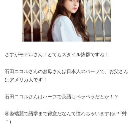
さすがモデルさん！とてもスタイル抜群ですね！
石田ニコルさんのお母さんは日本人のハーフで、お父さん
はアメリカ人です！
石田ニコルさんはハーフで英語もペラペラだとか！？
容姿端麗で語学まで得意だなんて憧れちゃいますね( *´艸
｀)