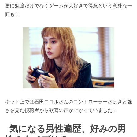
更に勉強だけでなくゲームが大好きで得意という意外な一
面も！
ネット上では石田ニコルさんのコントローラーさばきと強
さを見た視聴者から歓喜の声が上がっていました！
気になる男性遍歴、好みの男