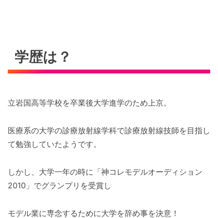
学歴は？
立岩国高等学校を卒業後大学進学のため上京。
医療系の大学の診療放射線学科で診療放射線技師を目指し
て勉強していたようです。
しかし、大学一年の時に「神コレモデルオーディション
2010」でグランプリを受賞し
モデル業に専念するために大学を辞め事を決意！