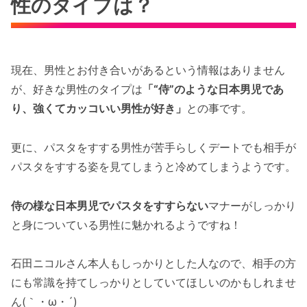
性のタイプは？
現在、男性とお付き合いがあるという情報はありません
が、好きな男性のタイプは
「“侍”のような日本男児であ
り、強くてカッコいい男性が好き」
との事です。
更に、パスタをすする男性が苦手らしくデートでも相手が
パスタをすする姿を見てしまうと冷めてしまうようです。
侍の様な日本男児でパスタをすすらない
マナーがしっかり
と身についている男性に魅かれるようですね！
石田ニコルさん本人もしっかりとした人なので、相手の方
にも常識を持てしっかりとしていてほしいのかもしれませ
ん(｀・ω・´)