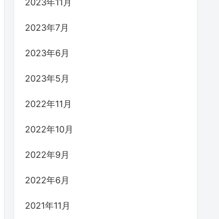
2023年11月
2023年7月
2023年6月
2023年5月
2022年11月
2022年10月
2022年9月
2022年6月
2021年11月