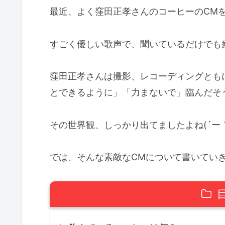
最近、よく窪田正孝さんのコーヒーのCM
すごく優しい歌声で、聞いているだけでも癒さ
窪田正孝さんは撮影、レコーディングとも
とできるように」「力まないで」臨んだそ
その世界観、しっかり出てましたよね(´ー｀*
では、そんな素敵なCMについて書いてい