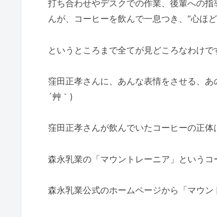
打ち合わせやデスクでの作業、後輩への指
んが、コーヒーを飲んで一息つき、“心ほど
というところまで全てが見どころなわけで
窪田正孝さんに、あんな表情をさせる、あの
´艸｀)
窪田正孝さんが飲んでいたコーヒーの正体
森永乳業の「マウントレーニア」というコ
森永乳業公式のホームページから「マウン