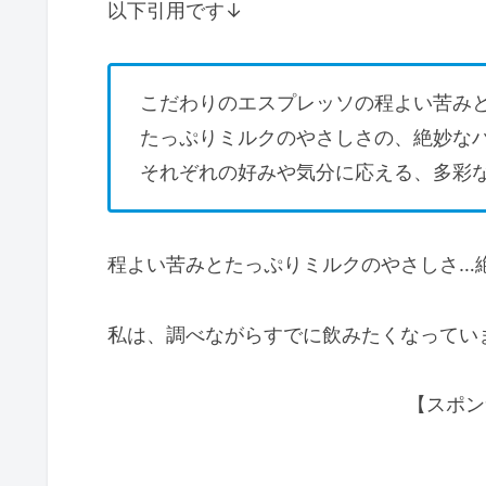
以下引用です↓
こだわりのエスプレッソの程よい苦み
たっぷりミルクのやさしさの、絶妙な
それぞれの好みや気分に応える、多彩
程よい苦みとたっぷりミルクのやさしさ…絶
私は、調べながらすでに飲みたくなっています
【スポン