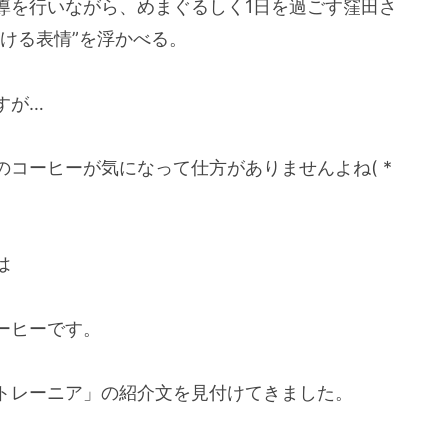
導を行いながら、めまぐるしく1日を過ごす窪田さ
ける表情”を浮かべる。
すが…
コーヒーが気になって仕方がありませんよね( *
は
ーヒーです。
トレーニア」の紹介文を見付けてきました。