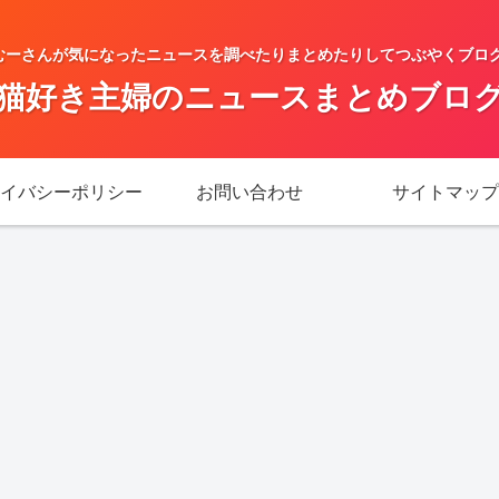
ーさんが気になったニュースを調べたりまとめたりしてつぶやくブログで
猫好き主婦のニュースまとめブロ
イバシーポリシー
お問い合わせ
サイトマップ