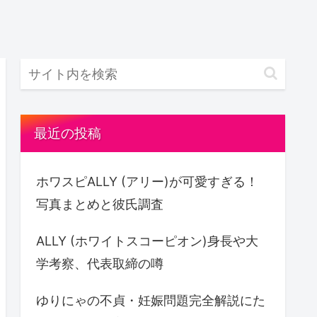
最近の投稿
ホワスピALLY (アリー)が可愛すぎる！
写真まとめと彼氏調査
ALLY (ホワイトスコーピオン)身長や大
学考察、代表取締の噂
ゆりにゃの不貞・妊娠問題完全解説にた