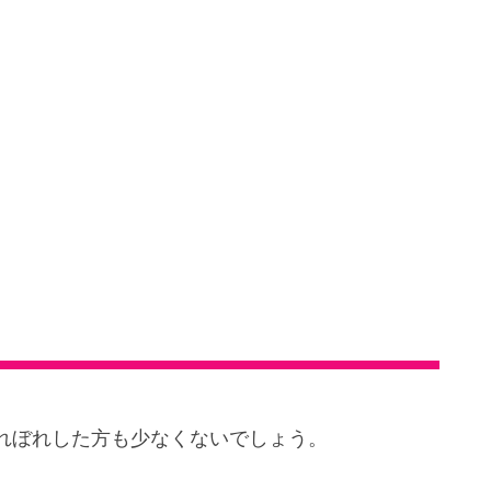
れぼれした方も少なくないでしょう。