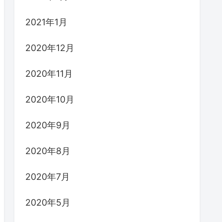
2021年1月
2020年12月
2020年11月
2020年10月
2020年9月
2020年8月
2020年7月
2020年5月