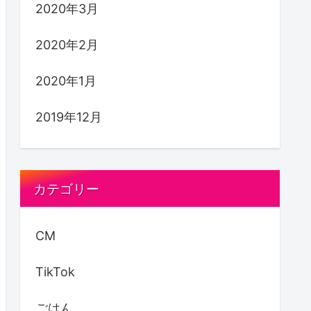
2020年3月
2020年2月
2020年1月
2019年12月
カテゴリー
CM
TikTok
ごはん