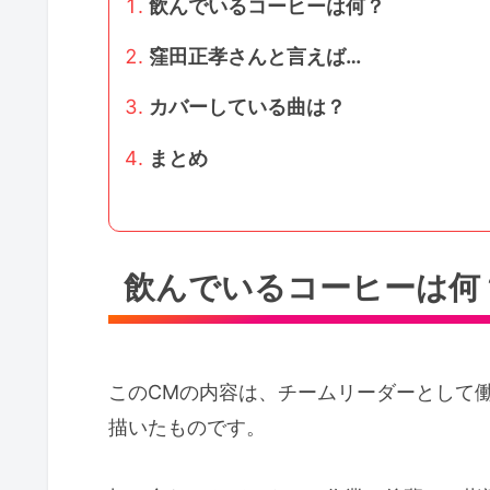
飲んでいるコーヒーは何？
窪田正孝さんと言えば…
カバーしている曲は？
まとめ
飲んでいるコーヒーは何
このCMの内容は、チームリーダーとして
描いたものです。