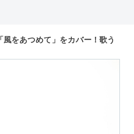
「風をあつめて」をカバー！歌う