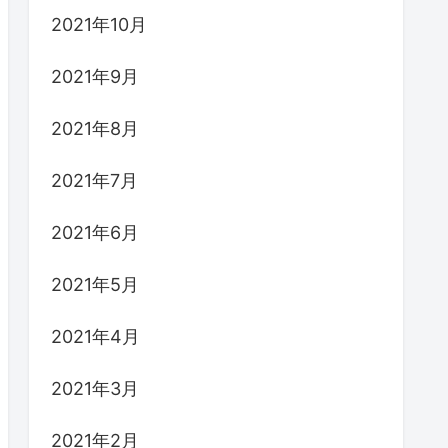
2021年10月
2021年9月
2021年8月
2021年7月
2021年6月
2021年5月
2021年4月
2021年3月
2021年2月