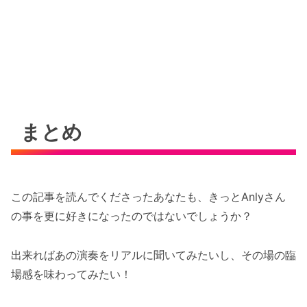
まとめ
この記事を読んでくださったあなたも、きっとAnlyさん
の事を更に好きになったのではないでしょうか？
出来ればあの演奏をリアルに聞いてみたいし、その場の臨
場感を味わってみたい！