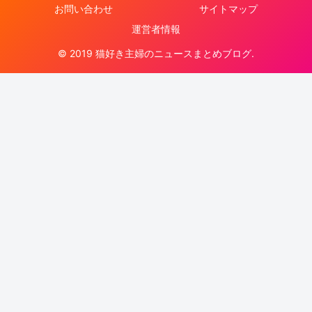
お問い合わせ
サイトマップ
運営者情報
© 2019 猫好き主婦のニュースまとめブログ.