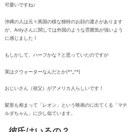
可愛いですね♪
沖縄の人は元々異国の様な独特のお顔の濃さがあります
が、Anlyさんに関しては外国のような雰囲気が強いよう
に感じました！
もしかして、ハーフかな？と思っていたのですが
実はクウォーターなんだとか(*^_^*)
おじいさん（祖父）がアメリカ人らしいです！
髪形も相まって「レオン」という映画のに出てくる「マチ
ルダちゃん」に少し似ています。
彼氏はいるの？