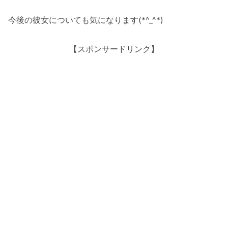
今後の彼女についても気になります(*^_^*)
【スポンサードリンク】