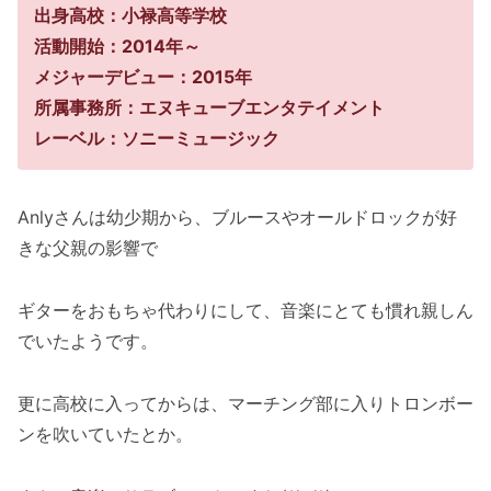
出身高校：小禄高等学校
活動開始：2014年～
メジャーデビュー：2015年
所属事務所：エヌキューブエンタテイメント
レーベル：ソニーミュージック
Anlyさんは幼少期から、ブルースやオールドロックが好
きな父親の影響で
ギターをおもちゃ代わりにして、音楽にとても慣れ親しん
でいたようです。
更に高校に入ってからは、マーチング部に入りトロンボー
ンを吹いていたとか。