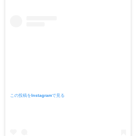
この投稿をInstagramで見る