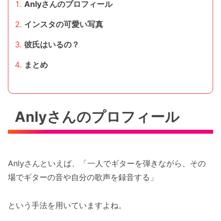
Anlyさんのプロフィール
インスタの可愛い写真
彼氏はいるの？
まとめ
Anlyさんのプロフィール
Anlyさんといえば、「一人でギターを弾きながら、その
場でギターの音や自分の歌声を録音する」
という手法を用いていますよね。