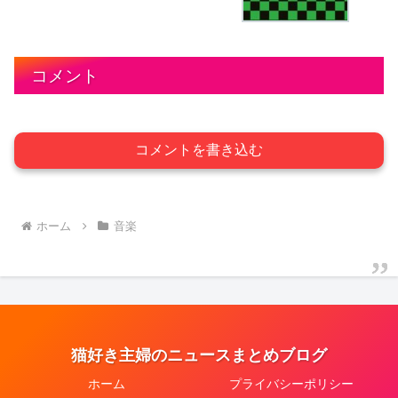
コメント
コメントを書き込む
ホーム
音楽
猫好き主婦のニュースまとめブログ
ホーム
プライバシーポリシー