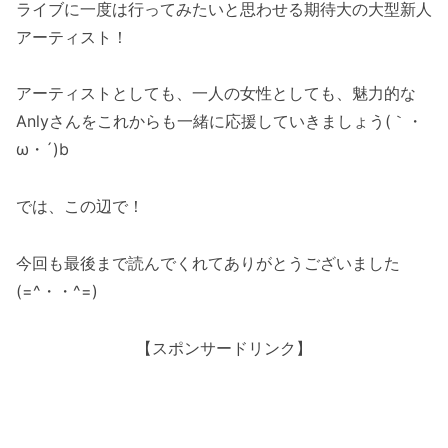
ライブに一度は行ってみたいと思わせる期待大の大型新人
アーティスト！
アーティストとしても、一人の女性としても、魅力的な
Anlyさんをこれからも一緒に応援していきましょう(｀・
ω・´)b
では、この辺で！
今回も最後まで読んでくれてありがとうございました
(=^・・^=)
【スポンサードリンク】