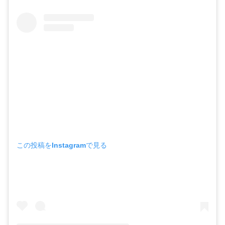
この投稿をInstagramで見る