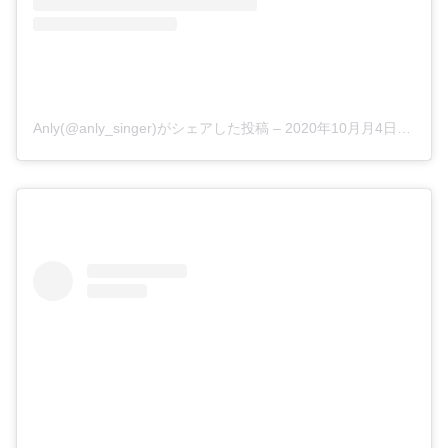
Anly(@anly_singer)がシェアした投稿
–
2020年10月月4日午前7時53分PDT