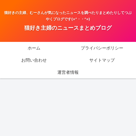
猫好きの主婦、むーさんが気になったニュースを調べたりまとめたりしてつぶ
やくブログです(=^・・^=)
猫好き主婦のニュースまとめブログ
ホーム
プライバシーポリシー
お問い合わせ
サイトマップ
運営者情報