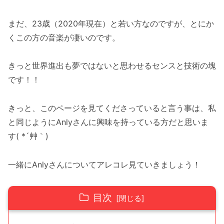
まだ、23歳（2020年現在）と若い方なのですが、とにか
くこの方の音楽が凄いのです。
きっと世界進出も夢ではないと思わせるセンスと技術の塊
です！！
きっと、このページを見てくださっていると言う事は、私
と同じようにAnlyさんに興味を持っている方だと思いま
す( *´艸｀)
一緒にAnlyさんについてアレコレ見ていきましょう！
目次