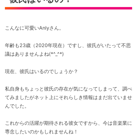
こんなに可愛いAnlyさん。
年齢も23歳（2020年現在）ですし、彼氏がいたって不思
議はありませんよね(*^_^*)
現在、彼氏はいるのでしょうか？
私自身もちょっと彼氏の存在が気になってしまって、調べ
てみましたがネット上にそれらしき情報はまだ出ていませ
んでした。
これからの活躍が期待される彼女ですから、今は音楽業に
専念したいのかもしれませんね！