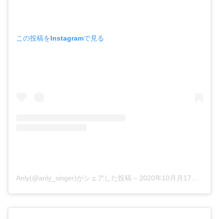
この投稿をInstagramで見る
Anly(@anly_singer)がシェアした投稿
–
2020年10月月17日午後5時35分PDT