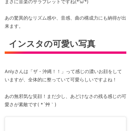
まさに音楽のサラブレットですね(*’ω’*)
あの驚異的なリズム感や、音感、曲の構成力にも納得が出
来ます。
インスタの可愛い写真
Anlyさんは「ザ・沖縄！！」って感じの濃いお顔をして
いますが、全体的に整っていて可愛らしいですよね！
あの無邪気な笑顔！まだ少し、あどけなさの残る感じの可
愛さが素敵です( *´艸｀)